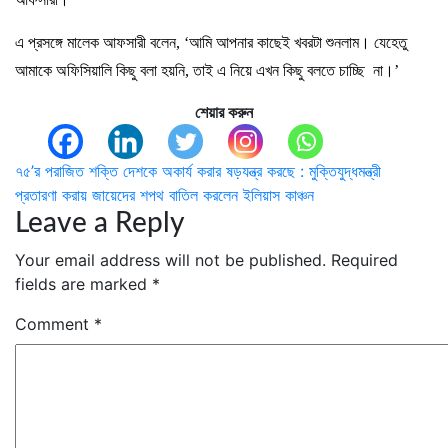
এ প্রসঙ্গে মালেক আফসারী বলেন, ‘আমি আপনার কাছেই খবরটা শুনলাম। যেহেতু
আমাকে অফিসিয়ালি কিছু বলা হয়নি, তাই এ নিয়ে এখন কিছু বলতে চাচ্ছি না।’
শেয়ার করুন
Post
৭৫’র পরাজিত শক্তি দেশকে অকার্য করার ষড়যন্ত্র করছে : মুক্তিযুদ্ধমন্ত্রী
প্রতারণা করায় জায়েদের শপথ বাতিল করলেন ইলিয়াস কাঞ্চন
navigation
Leave a Reply
Your email address will not be published.
Required
fields are marked
*
Comment
*