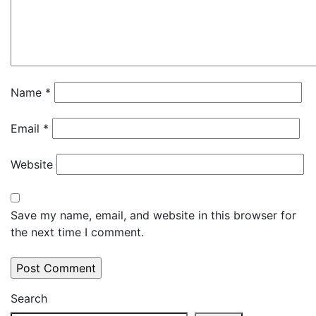
Name
*
Email
*
Website
Save my name, email, and website in this browser for
the next time I comment.
Search