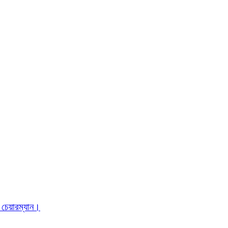
 চেয়ারম্যান।