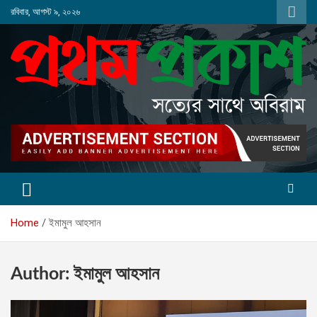
Skip
রবিবার, আগস্ট ৯, ২০২৬
to
content
Home
ইমামুল আহসান
Author:
ইমামুল আহসান