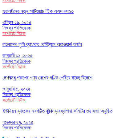
কর্পোরেট নিউজ
ওয়ালটনের নতুন স্মার্টওয়াচ ‘টিক এএমএক্স১৩
এপ্রিল ২৬, ২০২৫
নিজস্ব প্রতিবেদক
কর্পোরেট নিউজ
বাংলাদেশ কৃষি ব্যাংকের রেমিট্যান্স অ্যাওয়ার্ড অর্জন
জানুয়ারি ১২, ২০২৫
নিজস্ব প্রতিবেদক
কর্পোরেট নিউজ
দেশবন্ধু গ্রুপের পণ্য দেশের গণ্ডি পেরিয়ে যাচ্ছে বিদেশে
জানুয়ারি ৫, ২০২৫
নিজস্ব প্রতিবেদক
কর্পোরেট নিউজ
ইউনিয়ন ব্যাংকের নবগঠিত ঝুঁকি ব্যবস্থাপনা কমিটির ৩য় সভা অনুষ্ঠিত
নভেম্বর ২৭, ২০২৪
নিজস্ব প্রতিবেদক