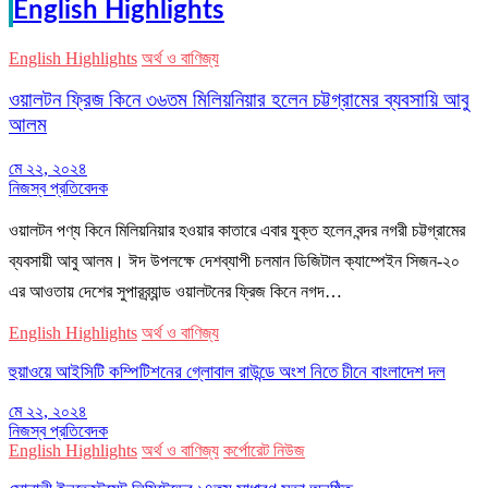
English Highlights
English Highlights
অর্থ ও বাণিজ্য
ওয়ালটন ফ্রিজ কিনে ৩৬তম মিলিয়নিয়ার হলেন চট্টগ্রামের ব্যবসায়ি আবু
আলম
মে ২২, ২০২৪
নিজস্ব প্রতিবেদক
ওয়ালটন পণ্য কিনে মিলিয়নিয়ার হওয়ার কাতারে এবার যুক্ত হলেন বন্দর নগরী চট্টগ্রামের
ব্যবসায়ী আবু আলম। ঈদ উপলক্ষে দেশব্যাপী চলমান ডিজিটাল ক্যাম্পেইন সিজন-২০
এর আওতায় দেশের সুপারব্র্যান্ড ওয়ালটনের ফ্রিজ কিনে নগদ…
English Highlights
অর্থ ও বাণিজ্য
হুয়াওয়ে আইসিটি কম্পিটিশনের গ্লোবাল রাউন্ডে অংশ নিতে চীনে বাংলাদেশ দল
মে ২২, ২০২৪
নিজস্ব প্রতিবেদক
English Highlights
অর্থ ও বাণিজ্য
কর্পোরেট নিউজ