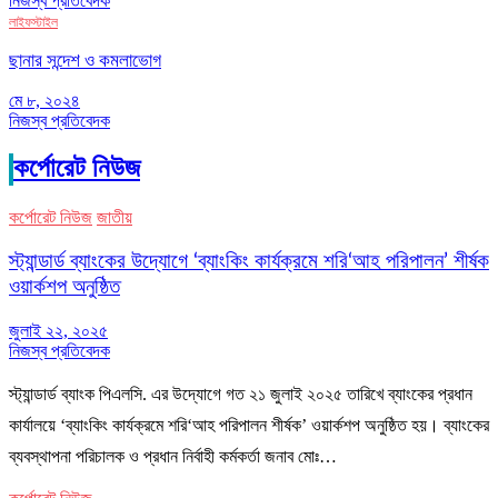
নিজস্ব প্রতিবেদক
লাইফস্টাইল
ছানার সন্দেশ ও কমলাভোগ
মে ৮, ২০২৪
নিজস্ব প্রতিবেদক
কর্পোরেট নিউজ
কর্পোরেট নিউজ
জাতীয়
স্ট্যান্ডার্ড ব্যাংকের উদ্যোগে ‘ব্যাংকিং কার্যক্রমে শরি‘আহ পরিপালন’ শীর্ষক
ওয়ার্কশপ অনুষ্ঠিত
জুলাই ২২, ২০২৫
নিজস্ব প্রতিবেদক
স্ট্যান্ডার্ড ব্যাংক পিএলসি. এর উদ্যোগে গত ২১ জুলাই ২০২৫ তারিখে ব্যাংকের প্রধান
কার্যালয়ে ‘ব্যাংকিং কার্যক্রমে শরি‘আহ পরিপালন শীর্ষক’ ওয়ার্কশপ অনুষ্ঠিত হয়। ব্যাংকের
ব্যবস্থাপনা পরিচালক ও প্রধান নির্বাহী কর্মকর্তা জনাব মোঃ…