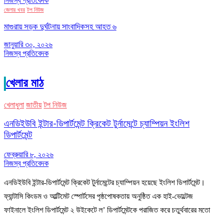
নিজস্ব প্রতিবেদক
জেলার খবর
টপ নিউজ
মাগুরায় সড়ক দুর্ঘটনায় সাংবাদিকসহ আহত ৬
জানুয়ারি ৩০, ২০২৬
নিজস্ব প্রতিবেদক
খেলার মাঠ
খেলাধুলা
জাতীয়
টপ নিউজ
এনডিইউবি ইন্টার-ডিপার্টমেন্ট ক্রিকেট টুর্নামেন্টে চ্যাম্পিয়ন ইংলিশ
ডিপার্টমেন্ট
ফেব্রুয়ারি ৮, ২০২৬
নিজস্ব প্রতিবেদক
এনডিইউবি ইন্টার-ডিপার্টমেন্ট ক্রিকেট টুর্নামেন্টের চ্যাম্পিয়ন হয়েছে ইংলিশ ডিপার্টমেন্ট।
ফ্যান্টাসি কিংডম ও আল্টিমেট স্পোর্টসের পৃষ্ঠপোষকতায় অনুষ্ঠিত এক হাই-ভোল্টেজ
ফাইনালে ইংলিশ ডিপার্টমেন্ট ২ উইকেটে ল’ ডিপার্টমেন্টকে পরাজিত করে চতুর্থবারের মতো