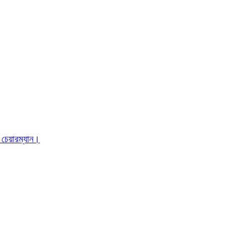
 চেয়ারম্যান।