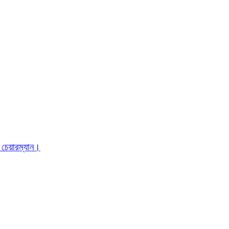
 চেয়ারম্যান।