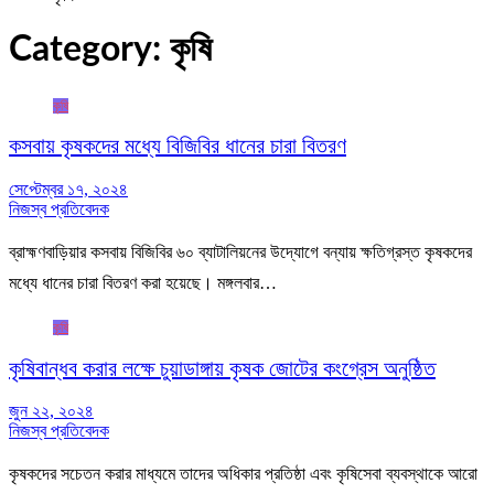
Category:
কৃষি
কৃষি
কসবায় কৃষকদের মধ্যে বিজিবির ধানের চারা বিতরণ
সেপ্টেম্বর ১৭, ২০২৪
নিজস্ব প্রতিবেদক
ব্রাহ্মণবাড়িয়ার কসবায় বিজিবির ৬০ ব্যাটালিয়নের উদ্যোগে বন্যায় ক্ষতিগ্রস্ত কৃষকদের
মধ্যে ধানের চারা বিতরণ করা হয়েছে। মঙ্গলবার…
কৃষি
কৃষিবান্ধব করার লক্ষে চুয়াডাঙ্গায় কৃষক জোটের কংগ্রেস অনুষ্ঠিত
জুন ২২, ২০২৪
নিজস্ব প্রতিবেদক
কৃষকদের সচেতন করার মাধ্যমে তাদের অধিকার প্রতিষ্ঠা এবং কৃষিসেবা ব্যবস্থাকে আরো