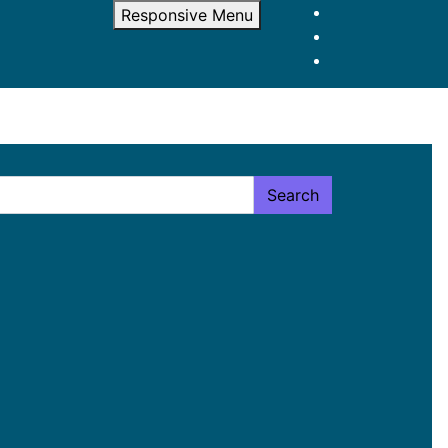
Responsive Menu
Search