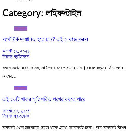
Category:
লাইফস্টাইল
লাইফস্টাইল
আপনিকি সম্মানিত হতে চান? এই ৫ কাজ করুন
আগস্ট ১২, ২০২৪
নিজস্ব প্রতিবেদক
সম্মান অর্জন করার জিনিস, এটি জোর করে পাওয়া যায় না। কেবল কর্তৃত্ব, উচ্চ পদ বা
বয়সের…
লাইফস্টাইল
এই ১০টি খাবার স্মৃতিশক্তি প্রখর করতে পারে
আগস্ট ১০, ২০২৪
নিজস্ব প্রতিবেদক
চকোলেট খেলে মনমেজাজ ভালো থাকে একথা অনেকেরই জানা। তবে চকোলেট বিশেষ