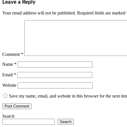
Leave a Reply
Your email address will not be published.
Required fields are marked
Comment
*
Name
*
Email
*
Website
Save my name, email, and website in this browser for the next ti
Search
Search