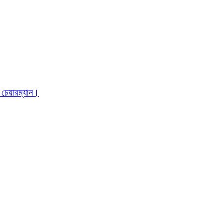
 চেয়ারম্যান।