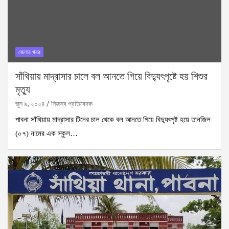
জেলার খবর
সাঁথিয়ায় মাদ্রাসার চালে বল আনতে গিয়ে বিদ্যুৎপৃষ্টে হয় শিশুর
মৃত্যু
জুন ৯, ২০২৪
নিজস্ব প্রতিবেদক
পাবনা সাঁথিয়ায় মাদ্রাসার টিনের চাল থেকে বল আনতে গিয়ে বিদ্যুৎপৃষ্ট হয়ে তানজিল
(০৭) নামের এক স্কুল…