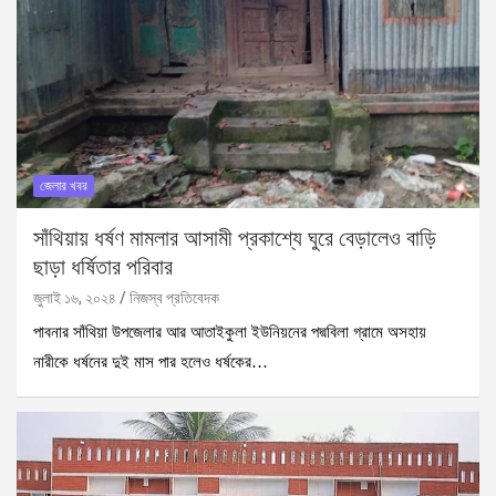
জেলার খবর
সাঁথিয়ায় ধর্ষণ মামলার আসামী প্রকাশ্যে ঘুরে বেড়ালেও বাড়ি
ছাড়া ধর্ষিতার পরিবার
জুলাই ১৬, ২০২৪
নিজস্ব প্রতিবেদক
পাবনার সাঁথিয়া উপজেলার আর আতাইকুলা ইউনিয়নের পদ্মবিলা গ্রামে অসহায়
নারীকে ধর্ষনের দুই মাস পার হলেও ধর্ষকের…