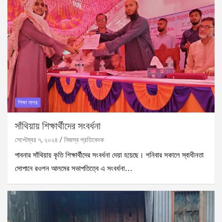
শিক্ষা সাগর
সাঁথিয়ায় শিক্ষার্থীদের সংবর্ধনা
সেপ্টেম্বর ৭, ২০২৪
নিজস্ব প্রতিবেদক
পাবনার সাঁথিয়ায় কৃতি শিক্ষার্থীদের সংবর্ধনা দেয়া হয়েছে। শনিবার সকালে স্বাধীনতা
সোপানে রওশন আলমের সভাপতিত্বে এ সংবর্ধনা…