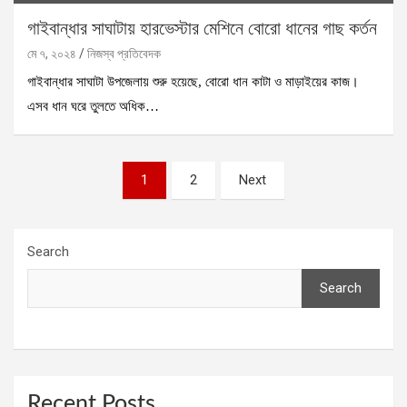
গাইবান্ধার সাঘাটায় হারভেস্টার মেশিনে বোরো ধানের গাছ কর্তন
মে ৭, ২০২৪
নিজস্ব প্রতিবেদক
গাইবান্ধার সাঘাটা উপজেলায় শুরু হয়েছে, বোরো ধান কাটা ও মাড়াইয়ের কাজ।
এসব ধান ঘরে তুলতে অধিক…
Posts
1
2
Next
pagination
Search
Search
Recent Posts