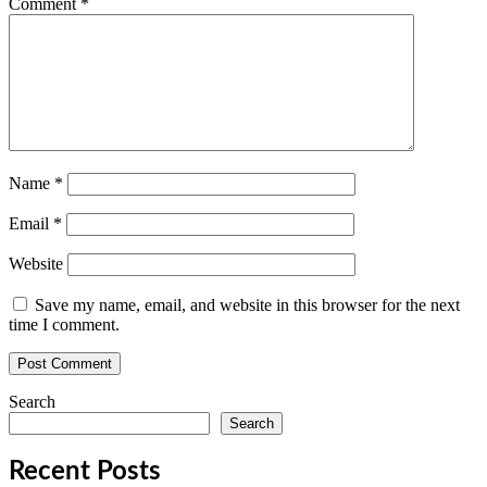
Comment
*
Name
*
Email
*
Website
Save my name, email, and website in this browser for the next
time I comment.
Search
Search
Recent Posts