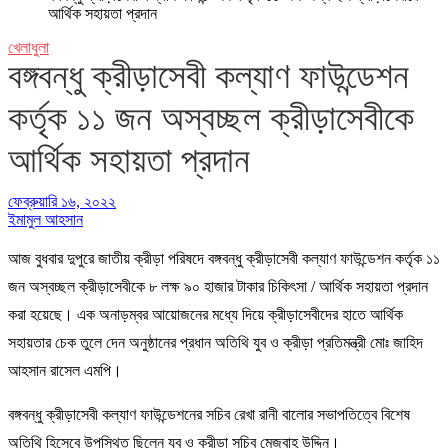
আর্থিক সহায়তা প্রদান
খেলাধুলা
বঙ্গবন্ধু ক্রীড়াসেবী কল্যাণ ফাউন্ডেশন
কর্তৃক ১১ জন অস্বচ্ছল ক্রীড়াসেবীকে
আর্থিক সহায়তা প্রদান
ফেব্রুয়ারি ১৬, ২০২২
ইমামুল আহসান
আজ বুধবার দুপুরে জাতীয় ক্রীড়া পরিষদে বঙ্গবন্ধু ক্রীড়াসেবী কল্যাণ ফাউন্ডেশন কর্তৃক ১১
জন অস্বচ্ছল ক্রীড়াসেবীকে ৮ লক্ষ ৯০ হাজার টাকার চিকিৎসা / আর্থিক সহায়তা প্রদান
করা হয়েছে। এক অনাড়ম্বর আয়োজনের মধ্যে দিয়ে ক্রীড়াসেবীদের হাতে আর্থিক
সহায়তার চেক তুলে দেন অনুষ্ঠানের প্রধান অতিথি যুব ও ক্রীড়া প্রতিমন্ত্রী মোঃ জাহিদ
আহসান রাসেল এমপি।
বঙ্গবন্ধু ক্রীড়াসেবী কল্যাণ ফাউন্ডেশনের সচিব রেখা রানী বালোর সভাপতিত্বে বিশেষ
অতিথি হিসেবে উপস্থিত ছিলেন যুব ও ক্রীড়া সচিব মেজবাহ উদ্দিন।