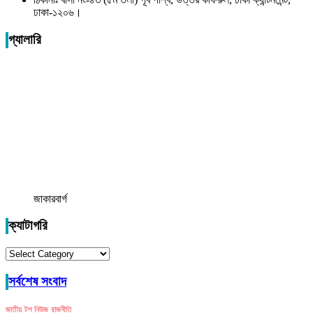
ঢাকা-১২০৬।
গ্যালারি
জাকারবার্গ
ক্যাটাগরি
ক্যাটাগরি
সর্বশেষ সংবাদ
জাতীয়
টপ নিউজ
রাজনীতি