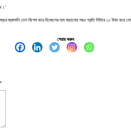
াজ।’
ভেম্বরে জ্বালানি তেল বিশেষ করে ডিজেলের দাম বাড়ানোর পরও প্রতি লিটারে ১০ টাকা করে লোক
শেয়ার করুন
*