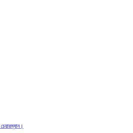
 চেয়ারম্যান।