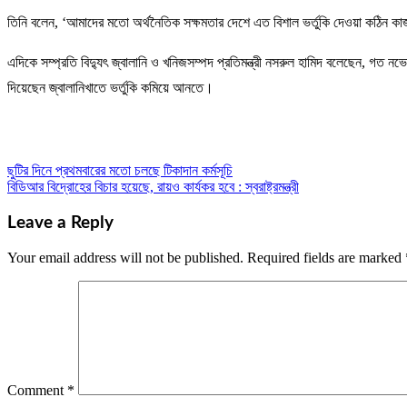
তিনি বলেন, ‘আমাদের মতো অর্থনৈতিক সক্ষমতার দেশে এত বিশাল ভর্তুকি দেওয়া কঠিন ক
এদিকে সম্প্রতি বিদ্যুৎ জ্বালানি ও খনিজসম্পদ প্রতিমন্ত্রী নসরুল হামিদ বলেছেন, গত ন
দিয়েছেন জ্বালানিখাতে ভর্তুকি কমিয়ে আনতে।
ছুটির দিনে প্রথমবারের মতো চলছে টিকাদান কর্মসূচি
Post
বিডিআর বিদ্রোহের বিচার হয়েছে, রায়ও কার্যকর হবে : স্বরাষ্ট্রমন্ত্রী
navigation
Leave a Reply
Your email address will not be published.
Required fields are marked
Comment
*