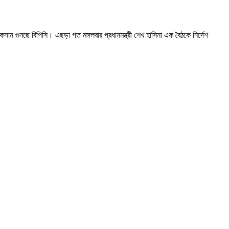
সান গুনছে বিপিসি। এছড়া গত মঙ্গলবার প্রধানমন্ত্রী শেখ হাসিনা এক বৈঠকে নির্দেশ