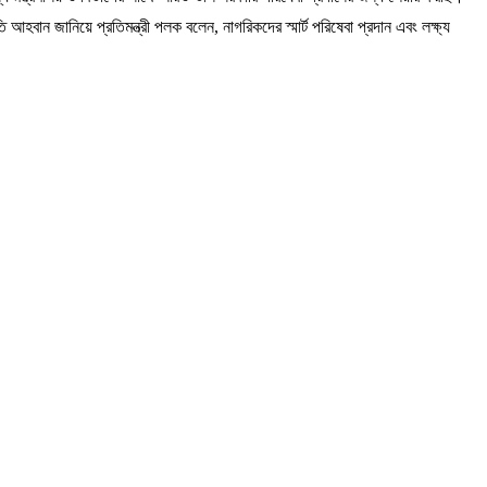
ান জানিয়ে প্রতিমন্ত্রী পলক বলেন, নাগরিকদের স্মার্ট পরিষেবা প্রদান এবং লক্ষ্য