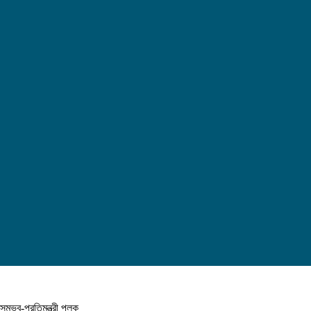
সম্ভব-প্রতিমন্ত্রী পলক