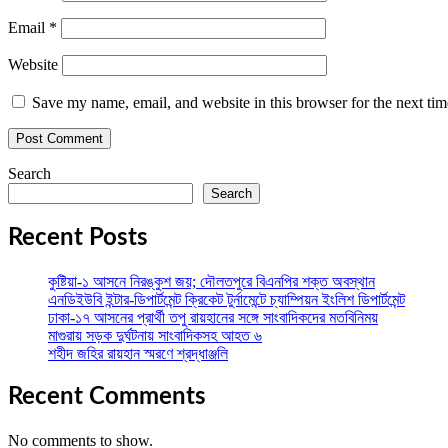
Email
*
Website
Save my name, email, and website in this browser for the next ti
Search
Search
Recent Posts
কুষ্টিয়া-১ আসনে নিরঙ্কুশ জয়; দৌলতপুরে বিএনপির শক্ত অবস্থান
এনডিইউবি ইন্টার-ডিপার্টমেন্ট ক্রিকেট টুর্নামেন্টে চ্যাম্পিয়ন ইংলিশ ডিপার্টমেন্ট
ঢাকা-১৭ আসনের প্রার্থী তপু রায়হানের সঙ্গে সাংবাদিকদের মতবিনিময়
মাগুরায় সড়ক দুর্ঘটনায় সাংবাদিকসহ আহত ৬
শহীদ জহির রায়হান স্মরণে শ্রদ্ধাঞ্জলি
Recent Comments
No comments to show.