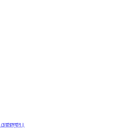
 চেয়ারম্যান।