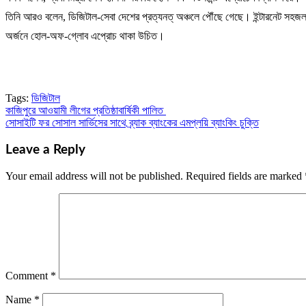
তিনি আরও বলেন, ডিজিটাল-সেবা দেশের প্রত্যনত্ অঞ্চলে পৌঁছে গেছে। ইন্টারনেট সহজলভ্য
অর্জনে হোল-অফ-গ্লোব এপ্রোচ থাকা উচিত।
Tags:
ডিজিটাল
কাজিপুরে আওয়ামী লীগের প্রতিষ্ঠাবার্ষিকী পালিত
Post
সোসাইটি ফর সোসাল সার্ভিসের সাথে ব্র্যাক ব্যাংকের এমপ্লয়ি ব্যাংকিং চুক্তি
navigation
Leave a Reply
Your email address will not be published.
Required fields are marked
Comment
*
Name
*