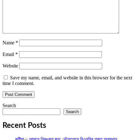
Name
*
Email
*
Website
Save my name, email, and website in this browser for the next
time I comment.
Search
Search
Recent Posts
কুষ্টিয়া-১ আসনে নিরঙ্কুশ জয়; দৌলতপুরে বিএনপির শক্ত অবস্থান