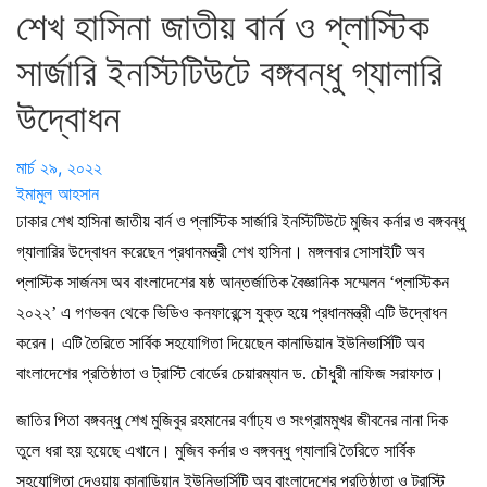
শেখ হাসিনা জাতীয় বার্ন ও প্লাস্টিক
সার্জারি ইনস্টিটিউটে বঙ্গবন্ধু গ্যালারি
উদ্বোধন
মার্চ ২৯, ২০২২
ইমামুল আহসান
ঢাকার শেখ হাসিনা জাতীয় বার্ন ও প্লাস্টিক সার্জারি ইনস্টিটিউটে মুজিব কর্নার ও বঙ্গবন্ধু
গ্যালারির উদ্বোধন করেছেন প্রধানমন্ত্রী শেখ হাসিনা। মঙ্গলবার সোসাইটি অব
প্লাস্টিক সার্জনস অব বাংলাদেশের ষষ্ঠ আন্তর্জাতিক বৈজ্ঞানিক সম্মেলন ‘প্লাস্টিকন
২০২২’ এ গণভবন থেকে ভিডিও কনফারেন্সে যুক্ত হয়ে প্রধানমন্ত্রী এটি উদ্বোধন
করেন। এটি তৈরিতে সার্বিক সহযোগিতা দিয়েছেন কানাডিয়ান ইউনিভার্সিটি অব
বাংলাদেশের প্রতিষ্ঠাতা ও ট্রাস্টি বোর্ডের চেয়ারম্যান ড. চৌধুরী নাফিজ সরাফাত।
জাতির পিতা বঙ্গবন্ধু শেখ মুজিবুর রহমানের বর্ণাঢ্য ও সংগ্রামমুখর জীবনের নানা দিক
তুলে ধরা হয় হয়েছে এখানে। মুজিব কর্নার ও বঙ্গবন্ধু গ্যালারি তৈরিতে সার্বিক
সহযোগিতা দেওয়ায় কানাডিয়ান ইউনিভার্সিটি অব বাংলাদেশের প্রতিষ্ঠাতা ও ট্রাস্টি