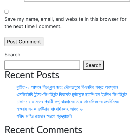
Save my name, email, and website in this browser for
the next time I comment.
Search
Search
Recent Posts
কুষ্টিয়া-১ আসনে নিরঙ্কুশ জয়; দৌলতপুরে বিএনপির শক্ত অবস্থান
এনডিইউবি ইন্টার-ডিপার্টমেন্ট ক্রিকেট টুর্নামেন্টে চ্যাম্পিয়ন ইংলিশ ডিপার্টমেন্ট
ঢাকা-১৭ আসনের প্রার্থী তপু রায়হানের সঙ্গে সাংবাদিকদের মতবিনিময়
মাগুরায় সড়ক দুর্ঘটনায় সাংবাদিকসহ আহত ৬
শহীদ জহির রায়হান স্মরণে শ্রদ্ধাঞ্জলি
Recent Comments