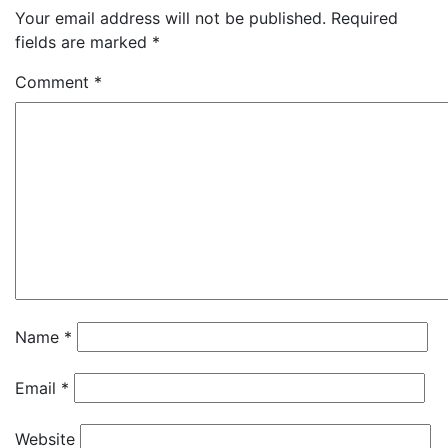
Your email address will not be published.
Required
fields are marked
*
Comment
*
Name
*
Email
*
Website