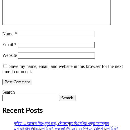
Name
*
Email
*
Website
Save my name, email, and website in this browser for the next
time I comment.
Search
Search
Recent Posts
কুষ্টিয়া-১ আসনে নিরঙ্কুশ জয়; দৌলতপুরে বিএনপির শক্ত অবস্থান
এনডিইউবি ইন্টার-ডিপার্টমেন্ট ক্রিকেট টুর্নামেন্টে চ্যাম্পিয়ন ইংলিশ ডিপার্টমেন্ট