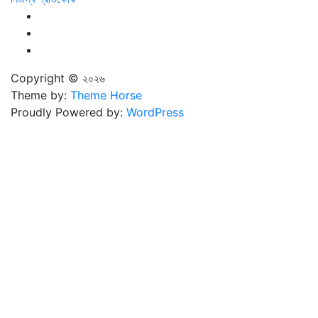
Copyright © ২০২৬
Theme by:
Theme Horse
Proudly Powered by:
WordPress