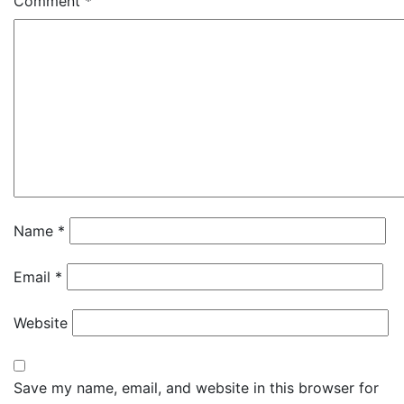
Comment
*
Name
*
Email
*
Website
Save my name, email, and website in this browser for