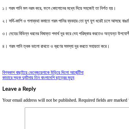
১। গরম পানি মল নরম করে, ফলে কোলোনের মধ্যে দিয়ে সহজেই তা নির্গত হয়।
২। সর্দি-কাশি ও গলাব্যথা কমাতে গরম পানির ব্যবহার তো যুগ যুগ ধরেই চলে আসছে বাঙ
৩। দেহের বিভিন্ন ধরনের বিষাক্ত পদার্থ দূর করে দেহ পরিষ্কার করতেও অত্যন্ত উপযো
৪। গরম পানি ত্বক ভালো রাখতে ও ব্রণের সমস্যা দূর করতে সহায়তা করে।
বিশ্বকাপ বাছাইয়ে ভেনেজুয়েলাকে উড়িয়ে দিলো আর্জেন্টিনা
Post
কাতারে সড়ক দুর্ঘটনায় তিন বাংলাদেশি ছাত্রের মৃত্যু
navigation
Leave a Reply
Your email address will not be published.
Required fields are marked