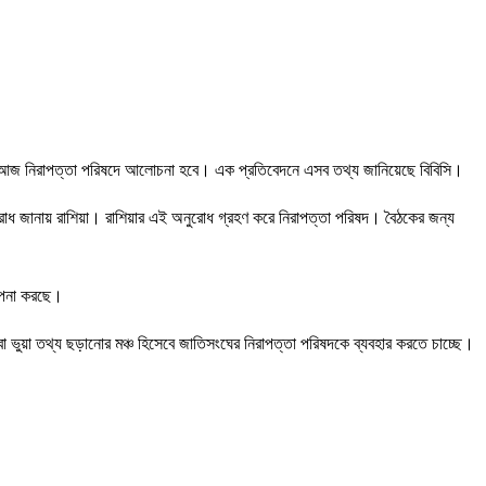
নিয়ে আজ নিরাপত্তা পরিষদে আলোচনা হবে। এক প্রতিবেদনে এসব তথ্য জানিয়েছে বিবিসি।
অনুরোধ জানায় রাশিয়া। রাশিয়ার এই অনুরোধ গ্রহণ করে নিরাপত্তা পরিষদ। বৈঠকের জন্য
ল্পনা করছে।
থবা ভুয়া তথ্য ছড়ানোর মঞ্চ হিসেবে জাতিসংঘের নিরাপত্তা পরিষদকে ব্যবহার করতে চাচ্ছে।