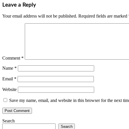
Leave a Reply
Your email address will not be published.
Required fields are marked
Comment
*
Name
*
Email
*
Website
Save my name, email, and website in this browser for the next ti
Search
Search