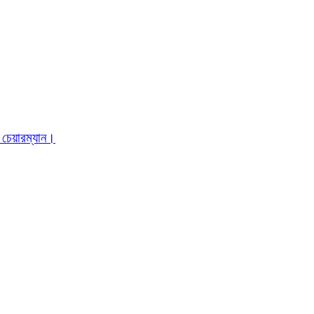
 চেয়ারম্যান।