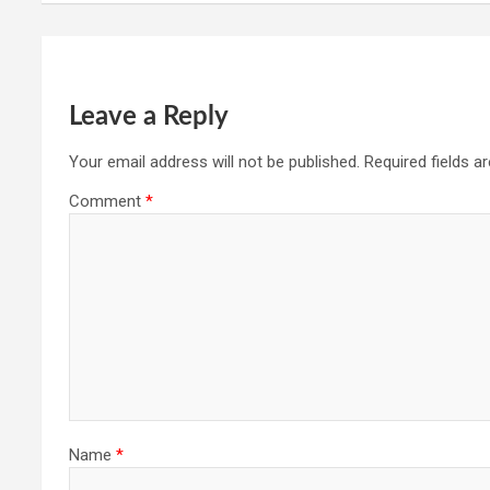
Leave a Reply
Your email address will not be published.
Required fields 
Comment
*
Name
*