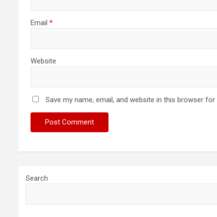
Email
*
Website
Save my name, email, and website in this browser for
Search