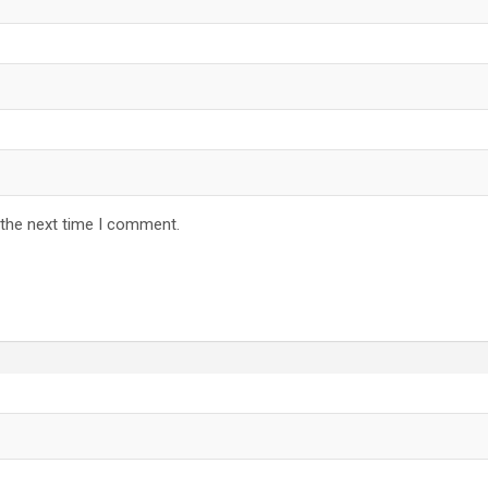
 the next time I comment.