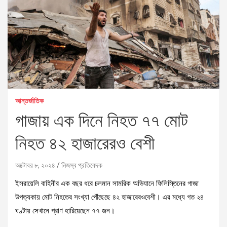
আন্তর্জাতিক
গাজায় এক দিনে নিহত ৭৭ মোট
নিহত ৪২ হাজারেরও বেশী
অক্টোবর ৮, ২০২৪
নিজস্ব প্রতিবেদক
ইসরায়েলি বাহিনীর এক বছর ধরে চলমান সামরিক অভিযানে ফিলিস্তিনের গাজা
উপত্যকায় মোট নিহতের সংখ্যা পৌঁছেছে ৪২ হাজারেরওবেশী। এর মধ্যে গত ২৪
ঘণ্টায় সেখানে প্রাণ হারিয়েছেন ৭৭ জন।