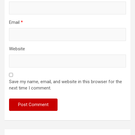
Email
*
Website
Save my name, email, and website in this browser for the
next time I comment.