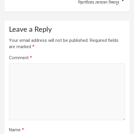
ব্রিগেডিয়ার জেনারেল মিজানুর
Leave a Reply
Your email address will not be published.
Required fields
are marked
*
Comment
*
Name
*