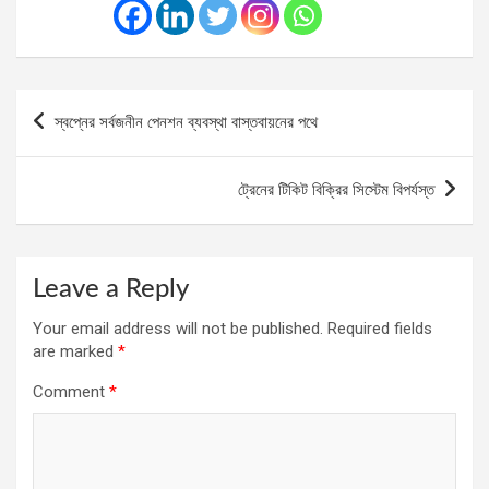
Post
স্বপ্নের সর্বজনীন পেনশন ব্যবস্থা বাস্তবায়নের পথে
navigation
ট্রেনের টিকিট বিক্রির সিস্টেম বিপর্যস্ত
Leave a Reply
Your email address will not be published.
Required fields
are marked
*
Comment
*