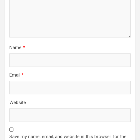
Name
*
Email
*
Website
Save my name, email, and website in this browser for the