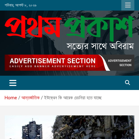
Skip
শনিবার, আগস্ট ৮, ২০২৬
to
content
Home
আন্তর্জাতিক
ইউক্রেন কি আরেক চেচনিয়া হতে যাচ্ছে