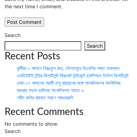
the next time I comment.
Search
Search
Recent Posts
কুষ্টিয়া-১ আসনে নিরঙ্কুশ জয়; দৌলতপুরে বিএনপির শক্ত অবস্থান
এনডিইউবি ইন্টার-ডিপার্টমেন্ট ক্রিকেট টুর্নামেন্টে চ্যাম্পিয়ন ইংলিশ ডিপার্টমেন্ট
ঢাকা-১৭ আসনের প্রার্থী তপু রায়হানের সঙ্গে সাংবাদিকদের মতবিনিময়
মাগুরায় সড়ক দুর্ঘটনায় সাংবাদিকসহ আহত ৬
শহীদ জহির রায়হান স্মরণে শ্রদ্ধাঞ্জলি
Recent Comments
No comments to show.
Search