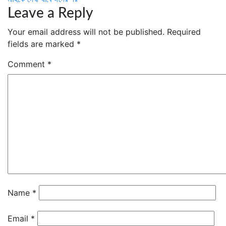
navigation
Leave a Reply
Your email address will not be published.
Required
fields are marked
*
Comment
*
Name
*
Email
*