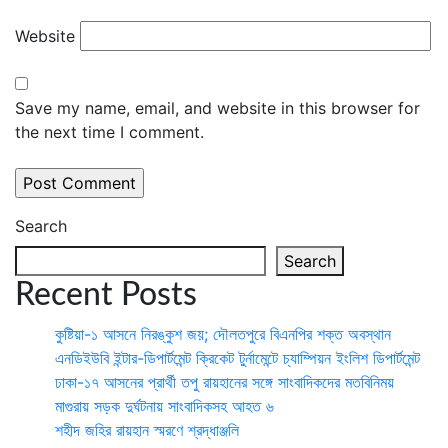
Website
Save my name, email, and website in this browser for
the next time I comment.
Search
Search
Recent Posts
কুষ্টিয়া-১ আসনে নিরঙ্কুশ জয়; দৌলতপুরে বিএনপির শক্ত অবস্থান
এনডিইউবি ইন্টার-ডিপার্টমেন্ট ক্রিকেট টুর্নামেন্টে চ্যাম্পিয়ন ইংলিশ ডিপার্টমেন্ট
ঢাকা-১৭ আসনের প্রার্থী তপু রায়হানের সঙ্গে সাংবাদিকদের মতবিনিময়
মাগুরায় সড়ক দুর্ঘটনায় সাংবাদিকসহ আহত ৬
শহীদ জহির রায়হান স্মরণে শ্রদ্ধাঞ্জলি