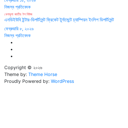
নিজস্ব প্রতিবেদক
খেলাধুলা
জাতীয়
টপ নিউজ
এনডিইউবি ইন্টার-ডিপার্টমেন্ট ক্রিকেট টুর্নামেন্টে চ্যাম্পিয়ন ইংলিশ ডিপার্টমেন্ট
ফেব্রুয়ারি ৮, ২০২৬
নিজস্ব প্রতিবেদক
Copyright © ২০২৬
Theme by:
Theme Horse
Proudly Powered by:
WordPress