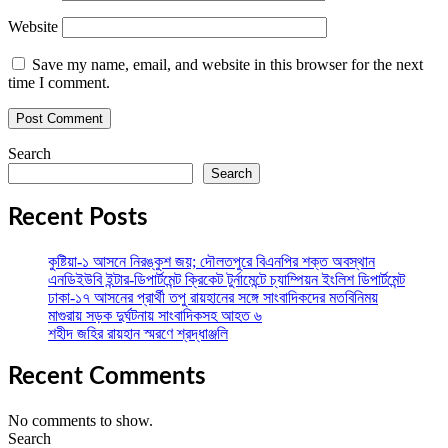
Website
Save my name, email, and website in this browser for the next
time I comment.
Search
Search
Recent Posts
কুষ্টিয়া-১ আসনে নিরঙ্কুশ জয়; দৌলতপুরে বিএনপির শক্ত অবস্থান
এনডিইউবি ইন্টার-ডিপার্টমেন্ট ক্রিকেট টুর্নামেন্টে চ্যাম্পিয়ন ইংলিশ ডিপার্টমেন্ট
ঢাকা-১৭ আসনের প্রার্থী তপু রায়হানের সঙ্গে সাংবাদিকদের মতবিনিময়
মাগুরায় সড়ক দুর্ঘটনায় সাংবাদিকসহ আহত ৬
শহীদ জহির রায়হান স্মরণে শ্রদ্ধাঞ্জলি
Recent Comments
No comments to show.
Search