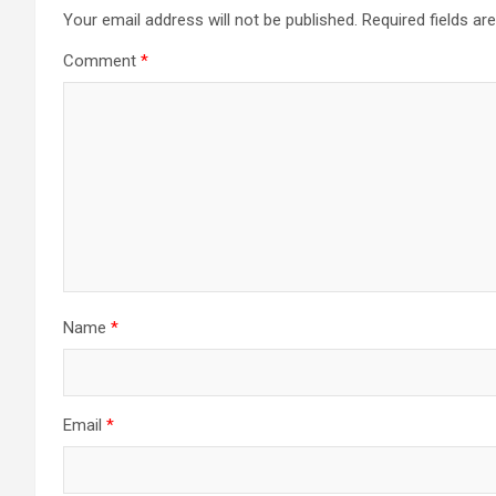
Your email address will not be published.
Required fields a
Comment
*
Name
*
Email
*