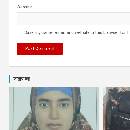
Website
Save my name, email, and website in this browser for t
সারাবাংলা