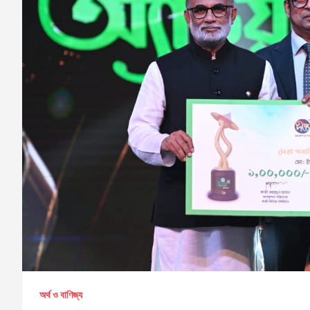
অর্থ ও বাণিজ্য