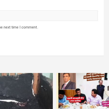
he next time I comment.