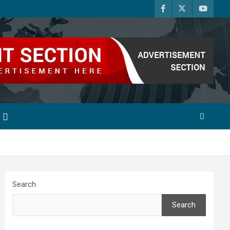
Search
Search