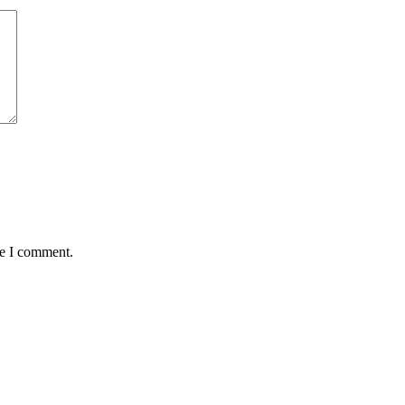
me I comment.