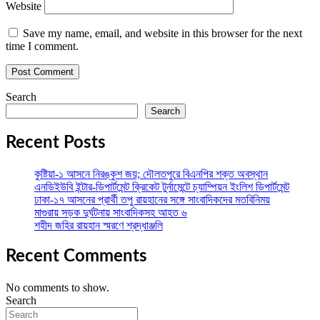
Website
Save my name, email, and website in this browser for the next
time I comment.
Search
Search
Recent Posts
কুষ্টিয়া-১ আসনে নিরঙ্কুশ জয়; দৌলতপুরে বিএনপির শক্ত অবস্থান
এনডিইউবি ইন্টার-ডিপার্টমেন্ট ক্রিকেট টুর্নামেন্টে চ্যাম্পিয়ন ইংলিশ ডিপার্টমেন্ট
ঢাকা-১৭ আসনের প্রার্থী তপু রায়হানের সঙ্গে সাংবাদিকদের মতবিনিময়
মাগুরায় সড়ক দুর্ঘটনায় সাংবাদিকসহ আহত ৬
শহীদ জহির রায়হান স্মরণে শ্রদ্ধাঞ্জলি
Recent Comments
No comments to show.
Search