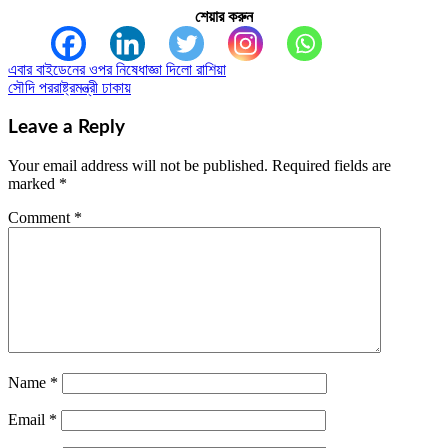
শেয়ার করুন
এবার বাইডেনের ওপর নিষেধাজ্ঞা দিলো রাশিয়া
Post
সৌদি পররাষ্ট্রমন্ত্রী ঢাকায়
navigation
Leave a Reply
Your email address will not be published.
Required fields are
marked
*
Comment
*
Name
*
Email
*