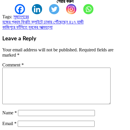
শেয়ার করুন
Tags:
সুজানগরের
হজের প্রথম ফিরতি ফ্লাইটে ঢাকায় পৌঁছেছেন ৪১৭ হাজী
Post
কাজিপুরে ফাঁসিতে যুবকের আত্মহত্যা
navigation
Leave a Reply
Your email address will not be published.
Required fields are
marked
*
Comment
*
Name
*
Email
*