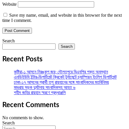
Website
Save my name, email, and website in this browser for the next
time I comment.
Search
Search
Recent Posts
কুষ্টিয়া-১ আসনে নিরঙ্কুশ জয়; দৌলতপুরে বিএনপির শক্ত অবস্থান
এনডিইউবি ইন্টার-ডিপার্টমেন্ট ক্রিকেট টুর্নামেন্টে চ্যাম্পিয়ন ইংলিশ ডিপার্টমেন্ট
ঢাকা-১৭ আসনের প্রার্থী তপু রায়হানের সঙ্গে সাংবাদিকদের মতবিনিময়
মাগুরায় সড়ক দুর্ঘটনায় সাংবাদিকসহ আহত ৬
শহীদ জহির রায়হান স্মরণে শ্রদ্ধাঞ্জলি
Recent Comments
No comments to show.
Search