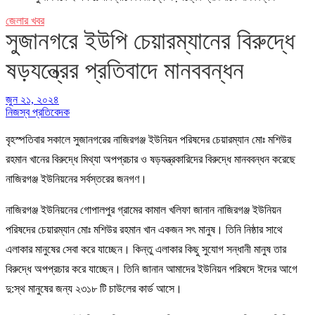
জেলার খবর
সুজানগরে ইউপি চেয়ারম্যানের বিরুদ্ধে
ষড়যন্ত্রের প্রতিবাদে মানববন্ধন
জুন ২১, ২০২৪
নিজস্ব প্রতিবেদক
বৃহস্পতিবার সকালে সুজানগরের নাজিরগঞ্জ ইউনিয়ন পরিষদের চেয়ারম্যান মোঃ মশিউর
রহমান খানের বিরুদ্ধে মিথ্যা অপপ্রচার ও ষড়যন্ত্রকারিদের বিরুদ্ধে মানববন্ধন করেছে
নাজিরগঞ্জ ইউনিয়নের সর্বস্তরের জনগণ।
নাজিরগঞ্জ ইউনিয়নের গোপালপুর গ্রামের কামাল খলিফা জানান নাজিরগঞ্জ ইউনিয়ন
পরিষদের চেয়ারম্যান মোঃ মশিউর রহমান খান একজন সৎ মানুষ। তিনি নিষ্ঠার সাথে
এলাকার মানুষের সেবা করে যাচ্ছেন। কিন্তু এলাকার কিছু সুযোগ সন্ধানী মানুষ তার
বিরুদ্ধে অপপ্রচার করে যাচ্ছেন। তিনি জানান আমাদের ইউনিয়ন পরিষদে ঈদের আগে
দু:স্থ মানুষের জন্য ২৩১৮ টি চাউলের কার্ড আসে।