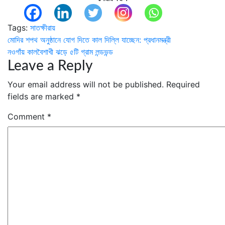
Tags:
সাতক্ষীরায়
Post
মোদির শপথ অনুষ্ঠানে যোগ দিতে কাল দিল্লি যাচ্ছেন: প্রধানমন্ত্রী
নওগাঁয় কালবৈশাখী ঝড়ে ৫টি গ্রাম লন্ডভন্ড
navigation
Leave a Reply
Your email address will not be published.
Required
fields are marked
*
Comment
*