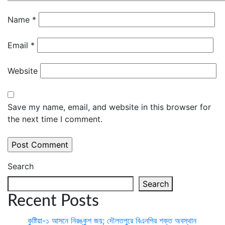
Name
*
Email
*
Website
Save my name, email, and website in this browser for
the next time I comment.
Search
Search
Recent Posts
কুষ্টিয়া-১ আসনে নিরঙ্কুশ জয়; দৌলতপুরে বিএনপির শক্ত অবস্থান