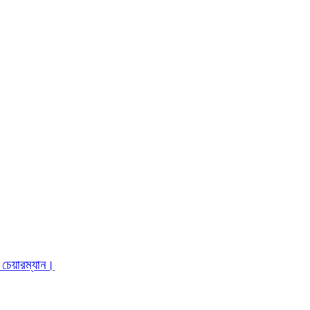
 চেয়ারম্যান।