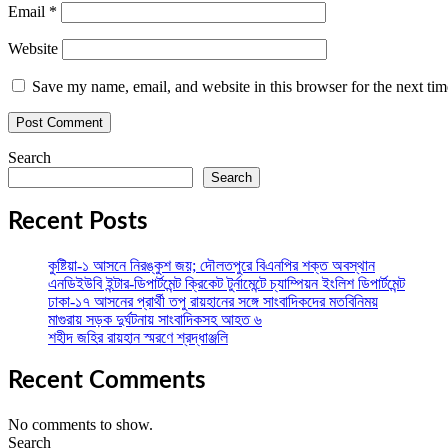
Email
*
Website
Save my name, email, and website in this browser for the next ti
Search
Search
Recent Posts
কুষ্টিয়া-১ আসনে নিরঙ্কুশ জয়; দৌলতপুরে বিএনপির শক্ত অবস্থান
এনডিইউবি ইন্টার-ডিপার্টমেন্ট ক্রিকেট টুর্নামেন্টে চ্যাম্পিয়ন ইংলিশ ডিপার্টমেন্ট
ঢাকা-১৭ আসনের প্রার্থী তপু রায়হানের সঙ্গে সাংবাদিকদের মতবিনিময়
মাগুরায় সড়ক দুর্ঘটনায় সাংবাদিকসহ আহত ৬
শহীদ জহির রায়হান স্মরণে শ্রদ্ধাঞ্জলি
Recent Comments
No comments to show.
Search