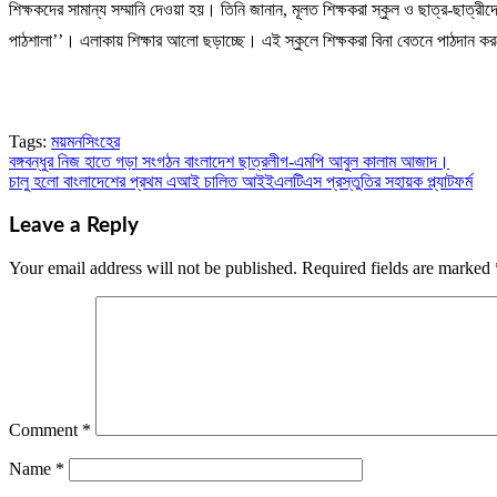
শিক্ষকদের সামান্য সম্মানি দেওয়া হয়। তিনি জানান, মূলত শিক্ষকরা স্কুল ও ছাত্র-ছাত্
পাঠশালা’’। এলাকায় শিক্ষার আলো ছড়াচ্ছে। এই স্কুলে শিক্ষকরা বিনা বেতনে পাঠদান ক
Tags:
ময়মনসিংহের
বঙ্গবন্ধুর নিজ হাতে গড়া সংগঠন বাংলাদেশ ছাত্রলীগ-এমপি আবুল কালাম আজাদ।
Post
চালু হলো বাংলাদেশের প্রথম এআই চালিত আইইএলটিএস প্রস্তুতির সহায়ক প্ল্যাটফর্ম
navigation
Leave a Reply
Your email address will not be published.
Required fields are marked
Comment
*
Name
*