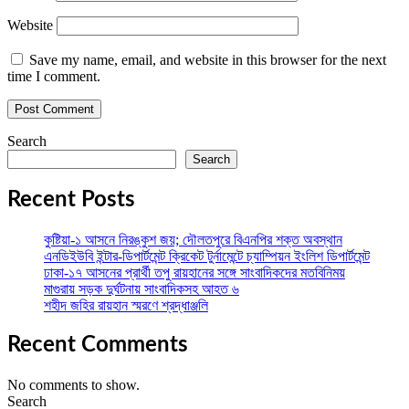
Website
Save my name, email, and website in this browser for the next
time I comment.
Search
Search
Recent Posts
কুষ্টিয়া-১ আসনে নিরঙ্কুশ জয়; দৌলতপুরে বিএনপির শক্ত অবস্থান
এনডিইউবি ইন্টার-ডিপার্টমেন্ট ক্রিকেট টুর্নামেন্টে চ্যাম্পিয়ন ইংলিশ ডিপার্টমেন্ট
ঢাকা-১৭ আসনের প্রার্থী তপু রায়হানের সঙ্গে সাংবাদিকদের মতবিনিময়
মাগুরায় সড়ক দুর্ঘটনায় সাংবাদিকসহ আহত ৬
শহীদ জহির রায়হান স্মরণে শ্রদ্ধাঞ্জলি
Recent Comments
No comments to show.
Search