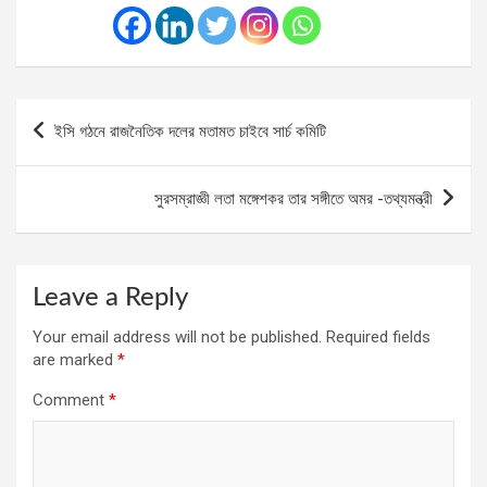
Post
ইসি গঠনে রাজনৈতিক দলের মতামত চাইবে সার্চ কমিটি
navigation
সুরসম্রাজ্ঞী লতা মঙ্গেশকর তার সঙ্গীতে অমর -তথ্যমন্ত্রী
Leave a Reply
Your email address will not be published.
Required fields
are marked
*
Comment
*