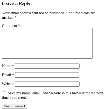
Leave a Reply
Your email address will not be published.
Required fields are
marked
*
Comment
*
Name
*
Email
*
Website
Save my name, email, and website in this browser for the next
time I comment.