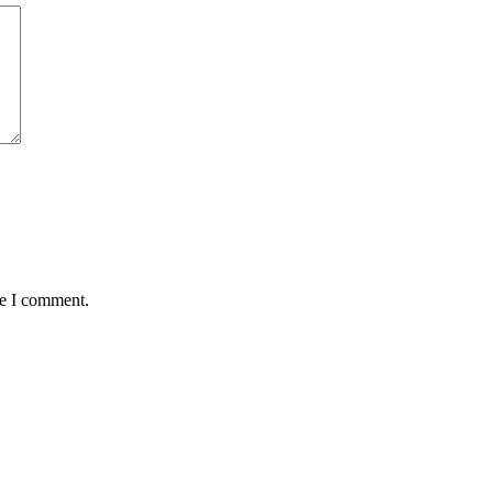
me I comment.