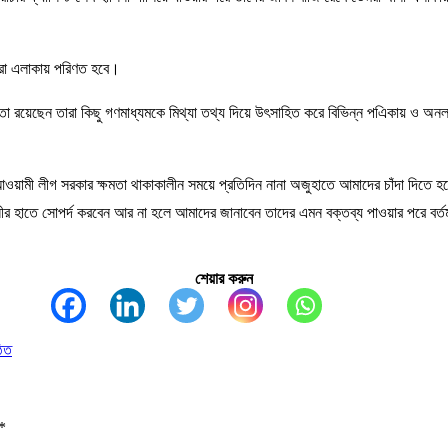
মরা এলাকায় পরিণত হবে।
 রয়েছেন তারা কিছু গণমাধ্যমকে মিথ্যা তথ্য দিয়ে উৎসাহিত করে বিভিন্ন পএিকায় ও অন
 আওয়ামী লীগ সরকার ক্ষমতা থাকাকালীন সময়ে প্রতিদিন নানা অজুহাতে আমাদের চাঁদা দি
হিনীর হাতে সোপর্দ করবেন আর না হলে আমাদের জানাবেন তাদের এমন বক্তব্য পাওয়ার পরে বর্ত
শেয়ার করুন
ঠিত
*