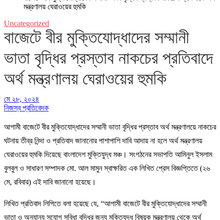
মন্ত্রণালয় ঘেরাওয়ের হুমকি
Uncategorized
বাজেটে বীর মুক্তিযোদ্ধাদের সম্মানী
ভাতা বৃদ্ধির প্রস্তাব নাকচের প্রতিবাদে
অর্থ মন্ত্রণালয় ঘেরাওয়ের হুমকি
মে ২৮, ২০২৪
নিজস্ব প্রতিবেদক
আগামী বাজেটে বীর মুক্তিযোদ্ধাদের সম্মানী ভাতা বৃদ্ধির প্রস্তাব অর্থ মন্ত্রণালয়ে নাকচের
ঘটনায় তীব্র নিন্দা ও প্রতিবাদ জানানোর পাশাপাশি দাবি আদায় না হলে অর্থ মন্ত্রণালয়
ঘেরাওয়ের হুমকি দিয়েছে বাংলাদেশ মুক্তিযুদ্ধ মঞ্চ। সংগঠনের সভাপতি আমিনুল ইসলাম
বুলবুল ও সাধারণ সম্পাদক মো. আল মামুন স্বাক্ষরিত এক লিখিত প্রেস বিজ্ঞপ্তিতে (২৬
মে, রবিবার) এই দাবি জানানো হয়েছে।
লিখিত প্রতিবাদ লিপিতে বলা হয়েছে যে, “আগামী বাজেটে বীর মুক্তিযোদ্ধাদের সম্মানী
ভাতা ও অন্যান্য সুযোগ সুবিধা বৃদ্ধির জন্য মুক্তিযুদ্ধ বিষয়ক মন্ত্রণালয় থেকে অর্থ