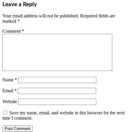
Leave a Reply
Your email address will not be published.
Required fields are
marked
*
Comment
*
Name
*
Email
*
Website
Save my name, email, and website in this browser for the next
time I comment.