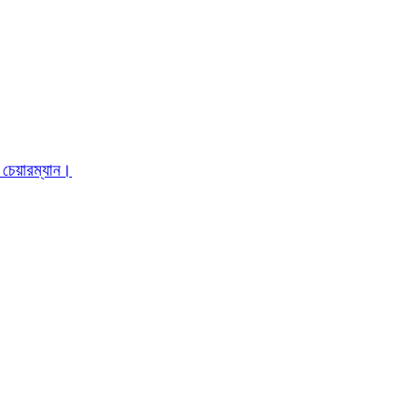
 চেয়ারম্যান।