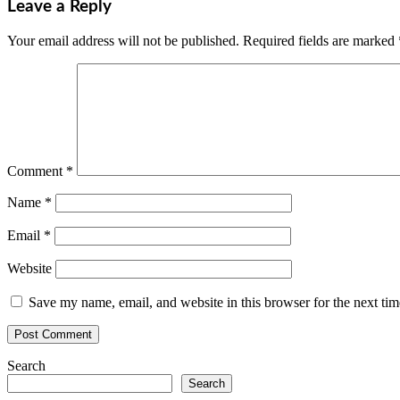
Leave a Reply
Your email address will not be published.
Required fields are marked
Comment
*
Name
*
Email
*
Website
Save my name, email, and website in this browser for the next ti
Search
Search