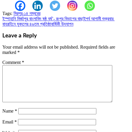
Tags:
মিরপুর-১৪ নম্বরের
ইস্পাহানি মির্জাপুর বাংলাবিদ ষষ্ঠ বর্ষ’- রংপুর বিভাগের বাছাইপর্ব আগামী শুক্রবার
Post
বাহরাইনে যুবদলের ৪৬তম প্রতিষ্ঠাবার্ষিকী উদযাপন
navigation
Leave a Reply
Your email address will not be published.
Required fields are
marked
*
Comment
*
Name
*
Email
*