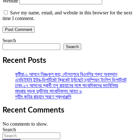
Website
Save my name, email, and website in this browser for the next
time I comment.
Search
Search
Recent Posts
কুষ্টিয়া-১ আসনে নিরঙ্কুশ জয়; দৌলতপুরে বিএনপির শক্ত অবস্থান
এনডিইউবি ইন্টার-ডিপার্টমেন্ট ক্রিকেট টুর্নামেন্টে চ্যাম্পিয়ন ইংলিশ ডিপার্টমেন্ট
ঢাকা-১৭ আসনের প্রার্থী তপু রায়হানের সঙ্গে সাংবাদিকদের মতবিনিময়
মাগুরায় সড়ক দুর্ঘটনায় সাংবাদিকসহ আহত ৬
শহীদ জহির রায়হান স্মরণে শ্রদ্ধাঞ্জলি
Recent Comments
No comments to show.
Search