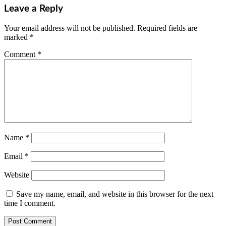
Leave a Reply
Your email address will not be published.
Required fields are
marked
*
Comment
*
Name
*
Email
*
Website
Save my name, email, and website in this browser for the next
time I comment.