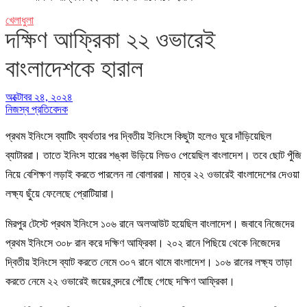
খেলাধুলা
দক্ষিণ আফ্রিকা ২২ ওভারেই
বাংলাদেশকে হারাল
অক্টোবর ২৪, ২০২৪
নিজস্ব প্রতিবেদক
প্রথম ইনিংসে ব্যাটিং ব্যর্থতার পর দ্বিতীয় ইনিংসে কিছুটা হলেও ঘুরে দাঁড়িয়েছিল
ব্যাটাররা। তাতে ইনিংস হারের শঙ্কা উড়িয়ে লিডও পেয়েছিল বাংলাদেশ। তবে ছোট পুঁজি
নিয়ে বেশিক্ষণ লড়াই করতে পারলেন না বোলাররা। মাত্র ২২ ওভারেই বাংলাদেশের দেওয়া
লক্ষ্য ছুঁয়ে ফেলেছে প্রোটিয়ারা।
মিরপুর টেস্টে প্রথম ইনিংসে ১০৬ রানে অলআউট হয়েছিল বাংলাদেশ। জবাবে নিজেদের
প্রথম ইনিংসে ৩০৮ রান করে দক্ষিণ আফ্রিকা। ২০২ রানে পিছিয়ে থেকে নিজেদের
দ্বিতীয় ইনিংসে ব্যাট করতে নেমে ৩০৭ রানে থামে বাংলাদেশ। ১০৬ রানের লক্ষ্য তাড়া
করতে নেমে ২২ ওভারেই জয়ের বন্দরে পৌঁছে গেছে দক্ষিণ আফ্রিকা।