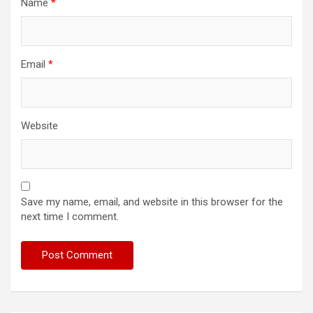
Name
*
Email
*
Website
Save my name, email, and website in this browser for the
next time I comment.