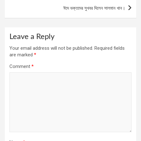
ঈদে ভক্তদের সুখবর দিলেন সালমান খান।
Leave a Reply
Your email address will not be published.
Required fields
are marked
*
Comment
*