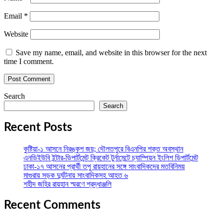
Email
*
Website
Save my name, email, and website in this browser for the next
time I comment.
Search
Search
Recent Posts
কুষ্টিয়া-১ আসনে নিরঙ্কুশ জয়; দৌলতপুরে বিএনপির শক্ত অবস্থান
এনডিইউবি ইন্টার-ডিপার্টমেন্ট ক্রিকেট টুর্নামেন্টে চ্যাম্পিয়ন ইংলিশ ডিপার্টমেন্ট
ঢাকা-১৭ আসনের প্রার্থী তপু রায়হানের সঙ্গে সাংবাদিকদের মতবিনিময়
মাগুরায় সড়ক দুর্ঘটনায় সাংবাদিকসহ আহত ৬
শহীদ জহির রায়হান স্মরণে শ্রদ্ধাঞ্জলি
Recent Comments