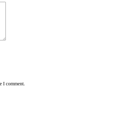
me I comment.