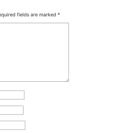
equired fields are marked
*