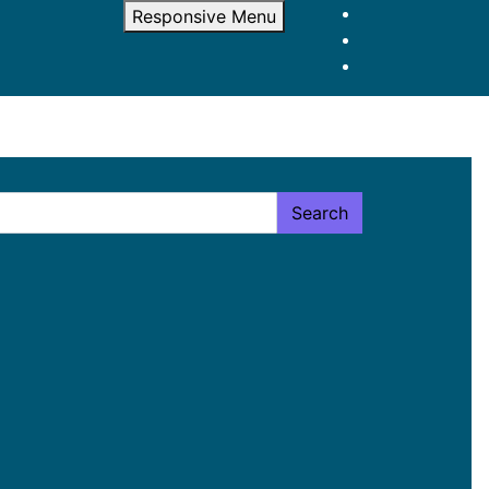
Responsive Menu
Search