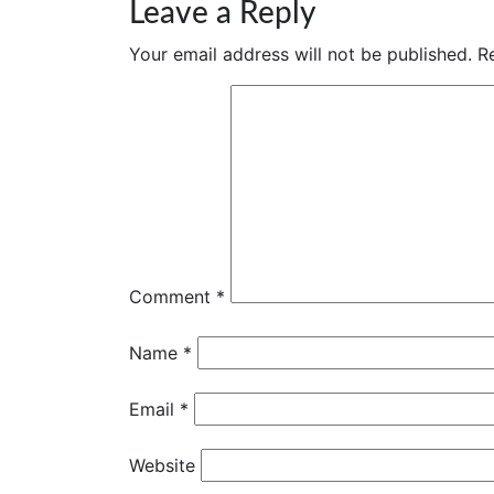
navigation
Leave a Reply
Your email address will not be published.
R
Comment
*
Name
*
Email
*
Website