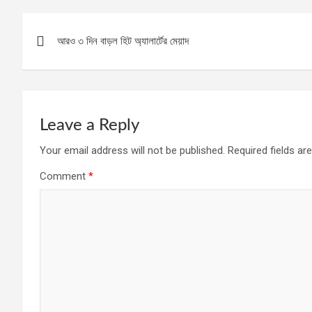
Post
আরও ৩ দিন বাড়ল হিট অ্যালার্টের মেয়াদ
navigation
Leave a Reply
Your email address will not be published.
Required fields a
Comment
*