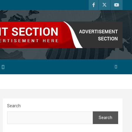
Search
Search