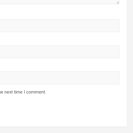
he next time I comment.