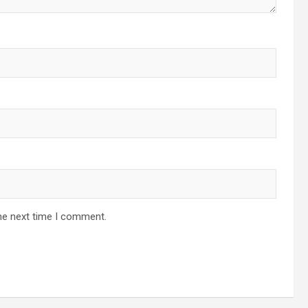
he next time I comment.