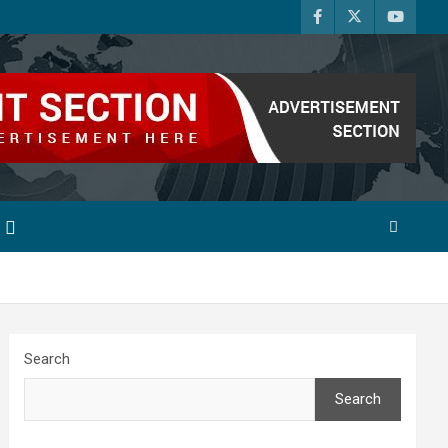
Search
Search