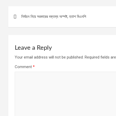
Post
নির্বাচন নিয়ে সরকারের বক্তব্য অস্পষ্ট, হতাশ বিএনপি
navigation
Leave a Reply
Your email address will not be published.
Required fields a
Comment
*