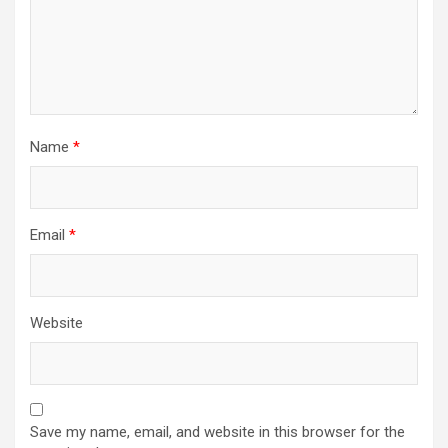
Name
*
Email
*
Website
Save my name, email, and website in this browser for the