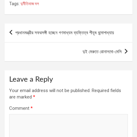
Tags:
দুর্নীতিবাজ দল
Post
প্রধানমন্ত্রীর সফরসঙ্গী হচ্ছেন গণমাধ্যম ব্যক্তিত্ব পীযূষ বন্দোপাধ্যায়
navigation
দুই মেরুতে রোনালদো-মেসি
Leave a Reply
Your email address will not be published.
Required fields
are marked
*
Comment
*