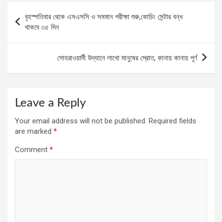
Post
বৃহস্পতিবার থেকে এসএসসি ও সমমান পরীক্ষা শুরু,কোচিং সেন্টার বন্ধ
navigation
থাকবে ৩৫ দিন
সোহরাওয়ার্দী উদ্যানে লাখো মানুষের স্রোত, কানায় কানায় পূর্ণ
Leave a Reply
Your email address will not be published.
Required fields
are marked
*
Comment
*