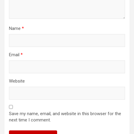
Name
*
Email
*
Website
Save my name, email, and website in this browser for the
next time I comment.